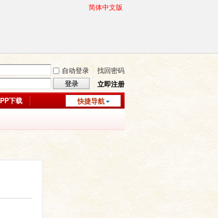
简体中文版
自动登录
找回密码
登录
立即注册
APP下载
快捷导航