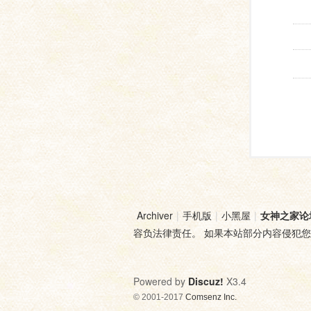
Archiver
|
手机版
|
小黑屋
|
女神之家论
容负法律责任。 如果本站部分内容侵犯
Powered by
Discuz!
X3.4
© 2001-2017
Comsenz Inc.